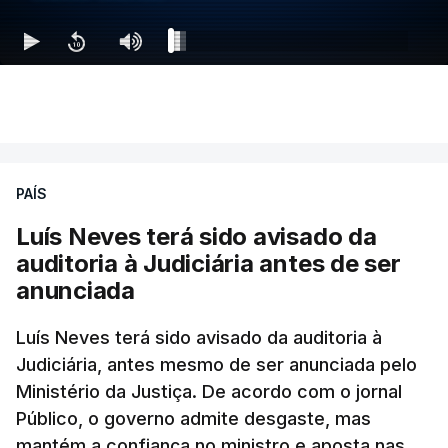
PAÍS
Luís Neves terá sido avisado da
auditoria à Judiciária antes de ser
anunciada
Luís Neves terá sido avisado da auditoria à
Judiciária, antes mesmo de ser anunciada pelo
Ministério da Justiça. De acordo com o jornal
Público, o governo admite desgaste, mas
mantém a confiança no ministro e aposta nas