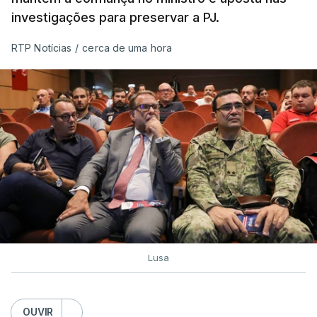
investigações para preservar a PJ.
RTP Notícias
/
cerca de uma hora
Lusa
OUVIR