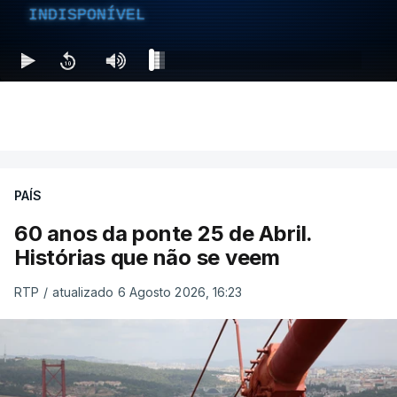
INDISPONÍVEL
PAÍS
60 anos da ponte 25 de Abril.
Histórias que não se veem
RTP
/
atualizado 6 Agosto 2026, 16:23