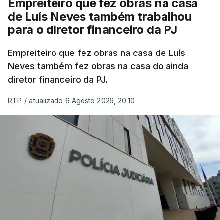
Empreiteiro que fez obras na casa
de Luís Neves também trabalhou
para o diretor financeiro da PJ
Empreiteiro que fez obras na casa de Luís
Neves também fez obras na casa do ainda
diretor financeiro da PJ.
RTP
/
atualizado 6 Agosto 2026, 20:10