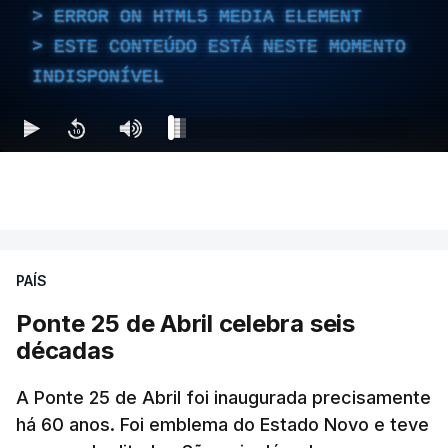
ERROR ON HTML5 MEDIA ELEMENT
ESTE CONTEÚDO ESTÁ NESTE MOMENTO
INDISPONÍVEL
PAÍS
Ponte 25 de Abril celebra seis
décadas
A Ponte 25 de Abril foi inaugurada precisamente
há 60 anos. Foi emblema do Estado Novo e teve