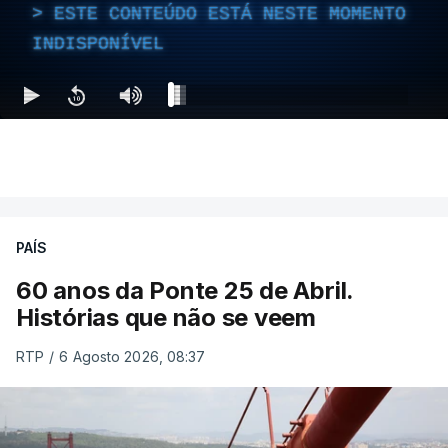
ESTE CONTEÚDO ESTÁ NESTE MOMENTO
INDISPONÍVEL
PAÍS
60 anos da Ponte 25 de Abril.
Histórias que não se veem
RTP
/
6 Agosto 2026, 08:37