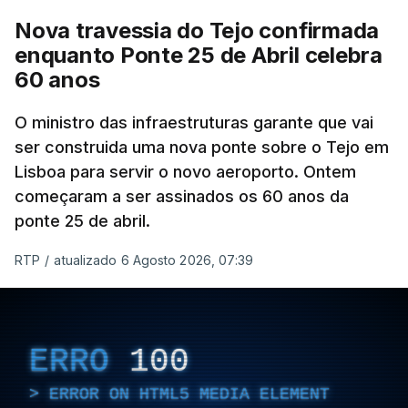
Nova travessia do Tejo confirmada
enquanto Ponte 25 de Abril celebra
60 anos
O ministro das infraestruturas garante que vai
ser construida uma nova ponte sobre o Tejo em
Lisboa para servir o novo aeroporto. Ontem
começaram a ser assinados os 60 anos da
ponte 25 de abril.
RTP
/
atualizado 6 Agosto 2026, 07:39
ERRO
100
ERROR ON HTML5 MEDIA ELEMENT