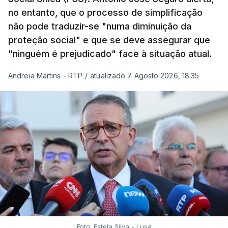
no entanto, que o processo de simplificação
não pode traduzir-se "numa diminuição da
proteção social" e que se deve assegurar que
"ninguém é prejudicado" face à situação atual.
Andreia Martins - RTP
/
atualizado 7 Agosto 2026, 18:35
Foto: Estela Silva - Lusa