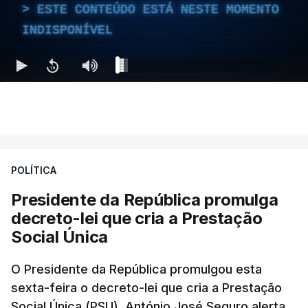
ESTE CONTEÚDO ESTÁ NESTE MOMENTO
INDISPONÍVEL
POLÍTICA
Presidente da República promulga
decreto-lei que cria a Prestação
Social Única
O Presidente da República promulgou esta
sexta-feira o decreto-lei que cria a Prestação
Social Única (PSU). António José Seguro alerta,