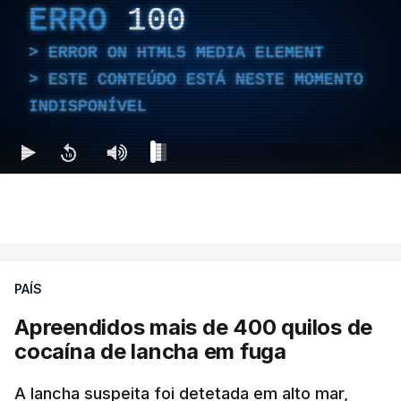
ERRO
100
ERROR ON HTML5 MEDIA ELEMENT
ESTE CONTEÚDO ESTÁ NESTE MOMENTO
INDISPONÍVEL
PAÍS
Apreendidos mais de 400 quilos de
cocaína de lancha em fuga
A lancha suspeita foi detetada em alto mar,