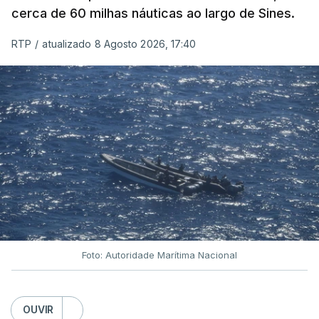
cerca de 60 milhas náuticas ao largo de Sines.
RTP
/
atualizado 8 Agosto 2026, 17:40
Foto: Autoridade Marítima Nacional
OUVIR