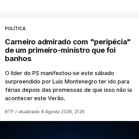
POLÍTICA
Carneiro admirado com "peripécia"
de um primeiro-ministro que foi
banhos
O líder do PS manifestou-se este sábado
surpreendido por Luís Montenegro ter ido para
férias depois das promessas de que isso não ia
acontecer este Verão.
RTP
/
atualizado 8 Agosto 2026, 21:26