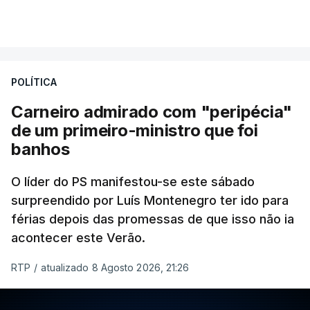
POLÍTICA
Carneiro admirado com "peripécia"
de um primeiro-ministro que foi
banhos
O líder do PS manifestou-se este sábado
surpreendido por Luís Montenegro ter ido para
férias depois das promessas de que isso não ia
acontecer este Verão.
RTP
/
atualizado 8 Agosto 2026, 21:26