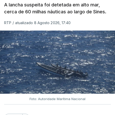
A lancha suspeita foi detetada em alto mar,
cerca de 60 milhas náuticas ao largo de Sines.
RTP
/
atualizado 8 Agosto 2026, 17:40
Foto: Autoridade Marítima Nacional