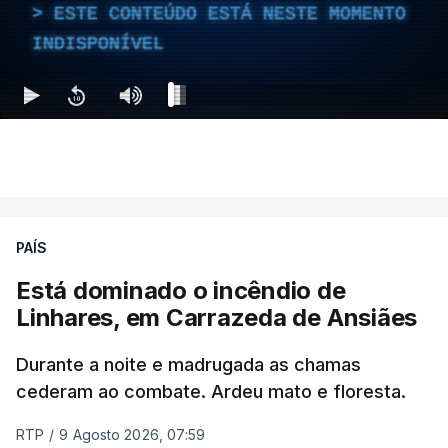
ESTE CONTEÚDO ESTÁ NESTE MOMENTO
INDISPONÍVEL
PAÍS
Está dominado o incêndio de
Linhares, em Carrazeda de Ansiães
Durante a noite e madrugada as chamas
cederam ao combate. Ardeu mato e floresta.
RTP
/
9 Agosto 2026, 07:59