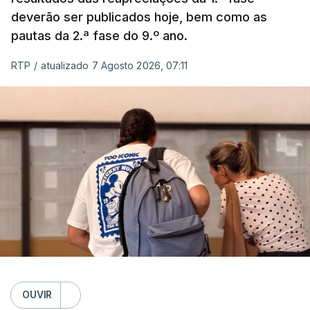
deverão ser publicados hoje, bem como as
pautas da 2.ª fase do 9.º ano.
RTP
/
atualizado 7 Agosto 2026, 07:11
OUVIR