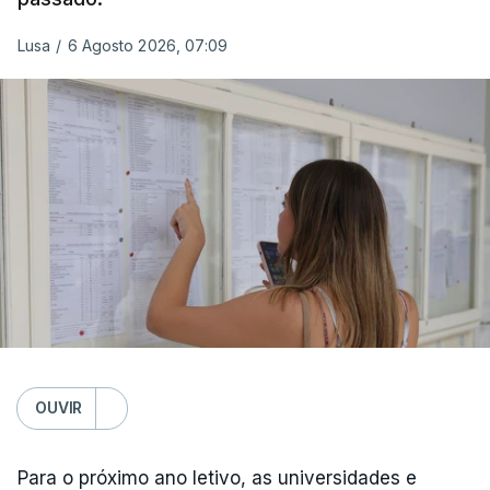
Lusa
/
6 Agosto 2026, 07:09
OUVIR
Para o próximo ano letivo, as universidades e