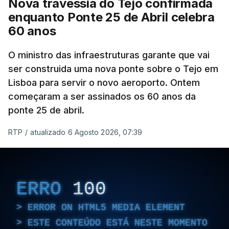
Nova travessia do Tejo confirmada
enquanto Ponte 25 de Abril celebra
60 anos
O ministro das infraestruturas garante que vai
ser construida uma nova ponte sobre o Tejo em
Lisboa para servir o novo aeroporto. Ontem
começaram a ser assinados os 60 anos da
ponte 25 de abril.
RTP
/
atualizado 6 Agosto 2026, 07:39
ERRO
100
ERROR ON HTML5 MEDIA ELEMENT
ESTE CONTEÚDO ESTÁ NESTE MOMENTO