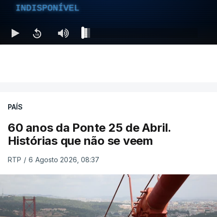
INDISPONÍVEL
PAÍS
60 anos da Ponte 25 de Abril.
Histórias que não se veem
RTP
/
6 Agosto 2026, 08:37