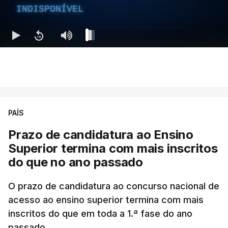
INDISPONÍVEL
PAÍS
Prazo de candidatura ao Ensino
Superior termina com mais inscritos
do que no ano passado
O prazo de candidatura ao concurso nacional de
acesso ao ensino superior termina com mais
inscritos do que em toda a 1.ª fase do ano
passado.