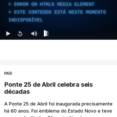
ERROR ON HTML5 MEDIA ELEMENT
ESTE CONTEÚDO ESTÁ NESTE MOMENTO
INDISPONÍVEL
PAÍS
Ponte 25 de Abril celebra seis
décadas
A Ponte 25 de Abril foi inaugurada precisamente
há 60 anos. Foi emblema do Estado Novo e teve