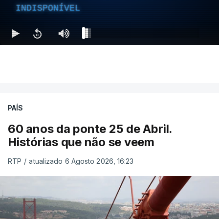
INDISPONÍVEL
PAÍS
60 anos da ponte 25 de Abril.
Histórias que não se veem
RTP
/
atualizado 6 Agosto 2026, 16:23