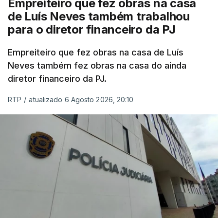
Empreiteiro que fez obras na casa
de Luís Neves também trabalhou
para o diretor financeiro da PJ
Empreiteiro que fez obras na casa de Luís
Neves também fez obras na casa do ainda
diretor financeiro da PJ.
RTP
/
atualizado 6 Agosto 2026, 20:10