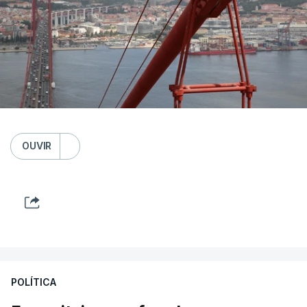
OUVIR
POLÍTICA