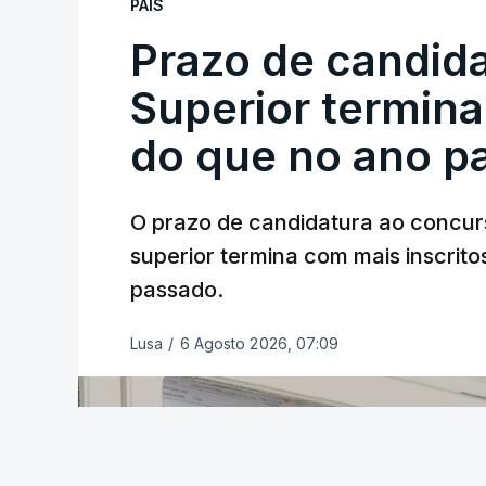
PAÍS
Prazo de candida
Superior termina
do que no ano p
O prazo de candidatura ao concur
superior termina com mais inscrito
passado.
Lusa
/
6 Agosto 2026, 07:09