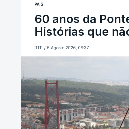
PAÍS
60 anos da Ponte
Histórias que n
RTP
/
6 Agosto 2026, 08:37