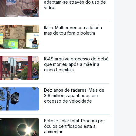
adaptam-se através do uso de
vidro
Itália. Mulher venceu a lotaria
mas deitou fora o boletim
IGAS arquiva processo de bebé
que morreu após a mãe ir a
cinco hospitais
Dez anos de radares. Mais de
3,6 milhões apanhados em
excesso de velocidade
Eclipse solar total. Procura por
óculos certificados está a
aumentar