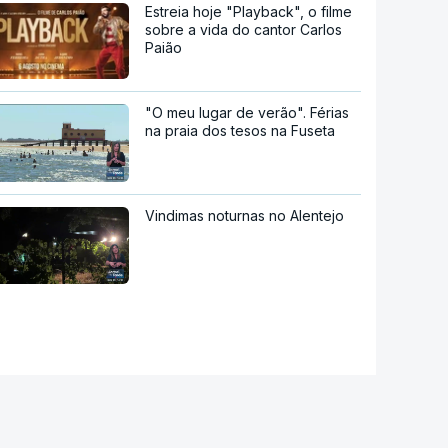
Estreia hoje "Playback", o filme
sobre a vida do cantor Carlos
Paião
"O meu lugar de verão". Férias
na praia dos tesos na Fuseta
Vindimas noturnas no Alentejo