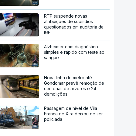
RTP suspende novas
atribuições de subsídios
questionados em auditoria da
IGF
Alzheimer com diagnóstico
simples e rápido com teste ao
sangue
Nova linha do metro até
Gondomar prevê remoção de
centenas de árvores e 24
demolições
Passagem de nível de Vila
Franca de Xira deixou de ser
policiada