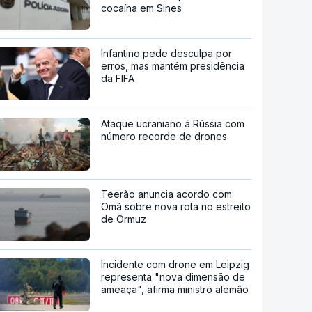
cocaína em Sines
Infantino pede desculpa por
erros, mas mantém presidência
da FIFA
Ataque ucraniano à Rússia com
número recorde de drones
Teerão anuncia acordo com
Omã sobre nova rota no estreito
de Ormuz
Incidente com drone em Leipzig
representa "nova dimensão de
ameaça", afirma ministro alemão