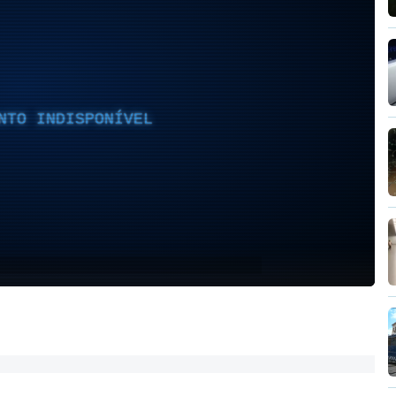
NTO INDISPONÍVEL