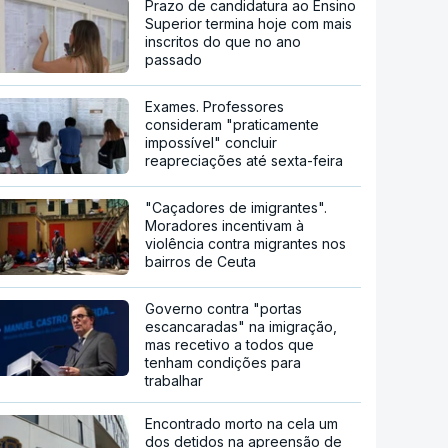
Prazo de candidatura ao Ensino
Superior termina hoje com mais
inscritos do que no ano
passado
Exames. Professores
consideram "praticamente
impossível" concluir
reapreciações até sexta-feira
"Caçadores de imigrantes".
Moradores incentivam à
violência contra migrantes nos
bairros de Ceuta
Governo contra "portas
escancaradas" na imigração,
mas recetivo a todos que
tenham condições para
trabalhar
Encontrado morto na cela um
dos detidos na apreensão de