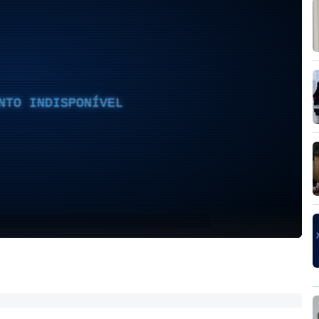
NTO INDISPONÍVEL