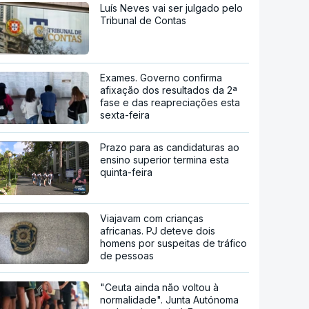
Luís Neves vai ser julgado pelo
Tribunal de Contas
Exames. Governo confirma
afixação dos resultados da 2ª
fase e das reapreciações esta
sexta-feira
Prazo para as candidaturas ao
ensino superior termina esta
quinta-feira
Viajavam com crianças
africanas. PJ deteve dois
homens por suspeitas de tráfico
de pessoas
"Ceuta ainda não voltou à
normalidade". Junta Autónoma