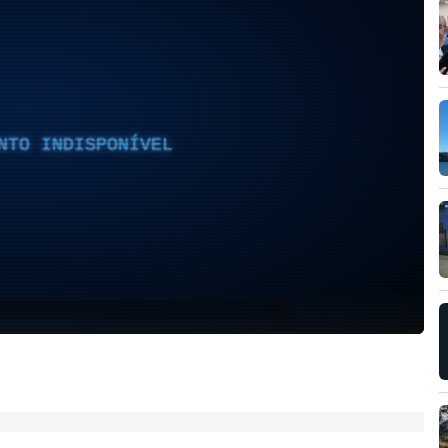
NTO INDISPONÍVEL