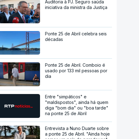
Auditoria à PJ. Seguro saúda
iniciativa da ministra da Justiça
Ponte 25 de Abril celebra seis
décadas
Ponte 25 de Abril. Comboio é
usado por 133 mil pessoas por
dia
Entre "simpáticos" e
"maldispostos", ainda há quem
diga "bom dia" ou "boa tarde"
na ponte 25 de Abril
Entrevista a Nuno Duarte sobre
a ponte 25 de Abril. "Ainda hoje