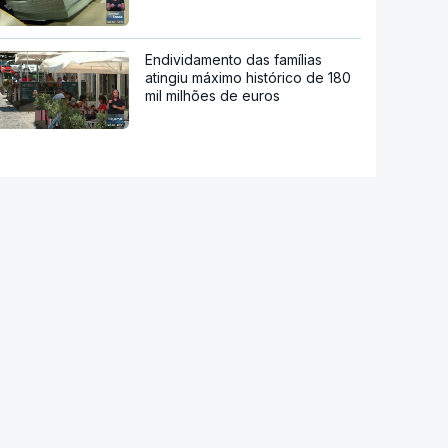
Endividamento das famílias
atingiu máximo histórico de 180
mil milhões de euros