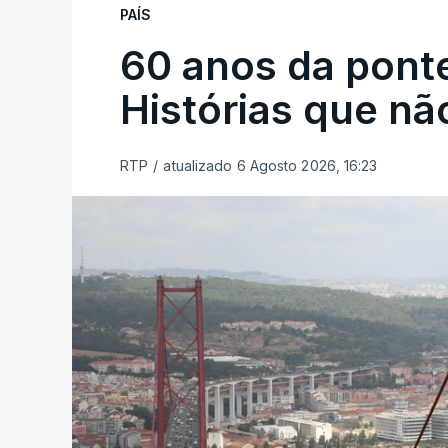
PAÍS
60 anos da ponte
Histórias que n
RTP
/
atualizado 6 Agosto 2026, 16:23