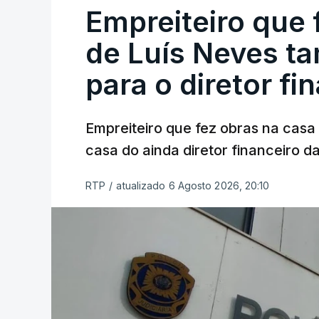
Empreiteiro que 
de Luís Neves t
para o diretor fi
Empreiteiro que fez obras na cas
casa do ainda diretor financeiro da
RTP
/
atualizado 6 Agosto 2026, 20:10