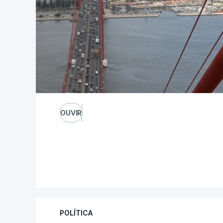
OUVIR
POLÍTICA