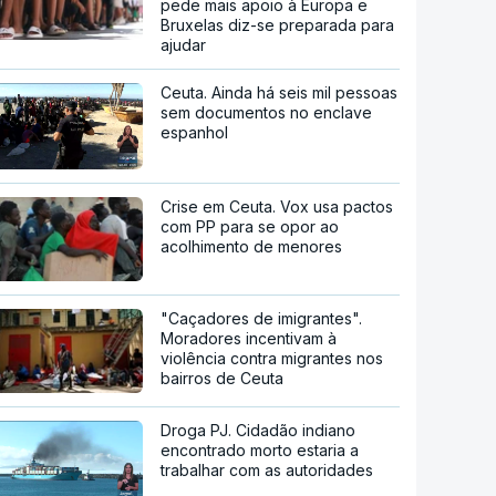
pede mais apoio à Europa e
Bruxelas diz-se preparada para
ajudar
Ceuta. Ainda há seis mil pessoas
sem documentos no enclave
espanhol
Crise em Ceuta. Vox usa pactos
com PP para se opor ao
acolhimento de menores
"Caçadores de imigrantes".
Moradores incentivam à
violência contra migrantes nos
bairros de Ceuta
Droga PJ. Cidadão indiano
encontrado morto estaria a
trabalhar com as autoridades