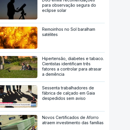
para observação segura do
eclipse solar
Remoinhos no Sol baralham
satélites
Hipertensão, diabetes e tabaco.
Cientistas identificam três
fatores a controlar para atrasar
a demência
Sessenta trabalhadores de
fábrica de calçado em Gaia
despedidos sem aviso
Novos Certificados de Aforro
atraem investimento das famílias