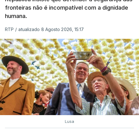
fronteiras não é incompatível com a dignidade
humana.
RTP
/
atualizado 8 Agosto 2026, 15:17
Lusa