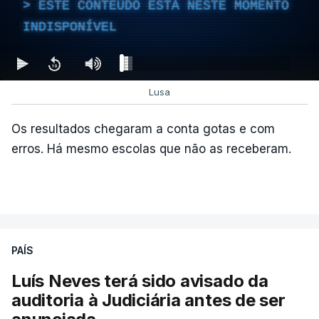
ESTE CONTEÚDO ESTÁ NESTE MOMENTO
INDISPONÍVEL
Lusa
Os resultados chegaram a conta gotas e com
erros. Há mesmo escolas que não as receberam.
PAÍS
Luís Neves terá sido avisado da
auditoria à Judiciária antes de ser