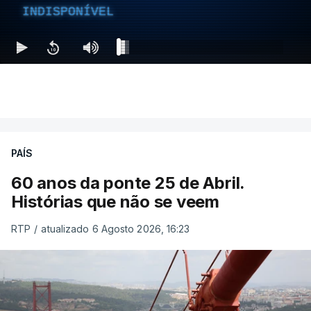
INDISPONÍVEL
PAÍS
60 anos da ponte 25 de Abril.
Histórias que não se veem
RTP
/
atualizado 6 Agosto 2026, 16:23