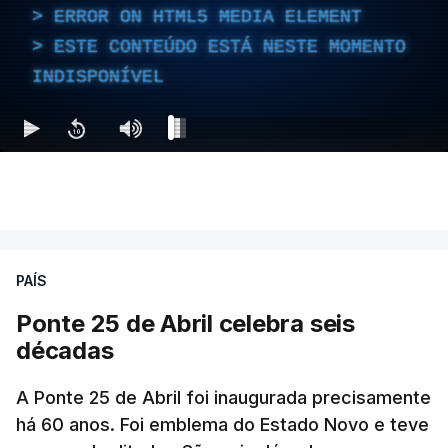
ERROR ON HTML5 MEDIA ELEMENT
ESTE CONTEÚDO ESTÁ NESTE MOMENTO
INDISPONÍVEL
PAÍS
Ponte 25 de Abril celebra seis
décadas
A Ponte 25 de Abril foi inaugurada precisamente
há 60 anos. Foi emblema do Estado Novo e teve