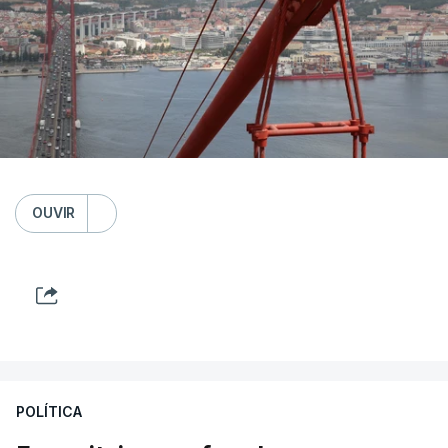
OUVIR
POLÍTICA