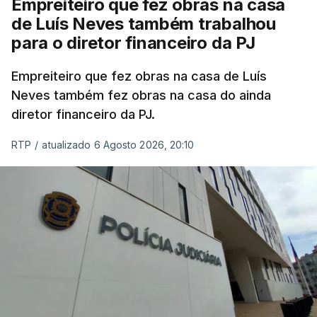
Empreiteiro que fez obras na casa
de Luís Neves também trabalhou
para o diretor financeiro da PJ
Empreiteiro que fez obras na casa de Luís
Neves também fez obras na casa do ainda
diretor financeiro da PJ.
RTP
/
atualizado 6 Agosto 2026, 20:10