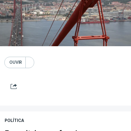
OUVIR
POLÍTICA