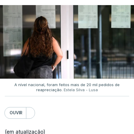
A nível nacional, foram feitos mais de 20 mil pedidos de
reapreciação.
Estela Silva - Lusa
OUVIR
(em atualização)