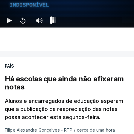
INDISPONÍVEL
PAÍS
Há escolas que ainda não afixaram
notas
Alunos e encarregados de educação esperam
que a publicação da reapreciação das notas
possa acontecer esta segunda-feira.
Filipe Alexandre Gonçalves - RTP
/
cerca de uma hora