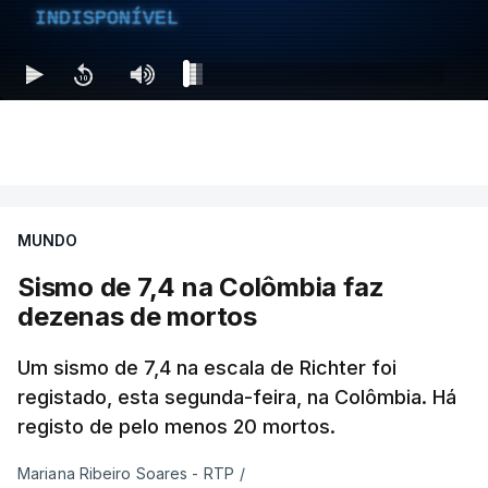
INDISPONÍVEL
MUNDO
Sismo de 7,4 na Colômbia faz
dezenas de mortos
Um sismo de 7,4 na escala de Richter foi
registado, esta segunda-feira, na Colômbia. Há
registo de pelo menos 20 mortos.
Mariana Ribeiro Soares - RTP
/