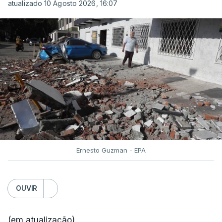
atualizado 10 Agosto 2026, 16:07
Ernesto Guzman - EPA
OUVIR
(em atualização)