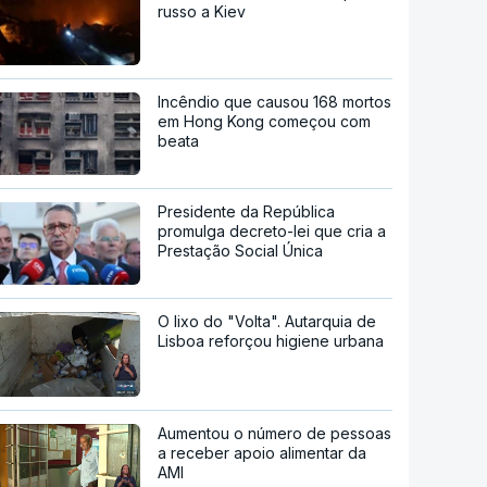
russo a Kiev
Incêndio que causou 168 mortos
em Hong Kong começou com
beata
Presidente da República
promulga decreto-lei que cria a
Prestação Social Única
O lixo do "Volta". Autarquia de
Lisboa reforçou higiene urbana
Aumentou o número de pessoas
a receber apoio alimentar da
AMI