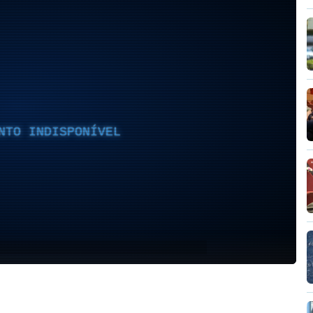
NTO INDISPONÍVEL