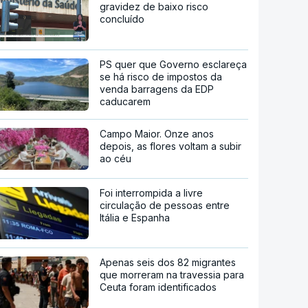
gravidez de baixo risco
concluído
PS quer que Governo esclareça
se há risco de impostos da
venda barragens da EDP
caducarem
Campo Maior. Onze anos
depois, as flores voltam a subir
ao céu
Foi interrompida a livre
circulação de pessoas entre
Itália e Espanha
Apenas seis dos 82 migrantes
que morreram na travessia para
Ceuta foram identificados