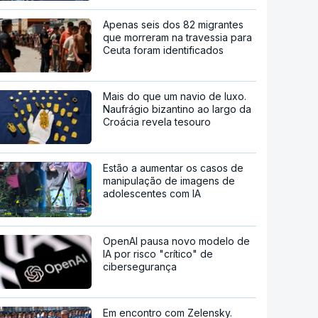
Apenas seis dos 82 migrantes
que morreram na travessia para
Ceuta foram identificados
Mais do que um navio de luxo.
Naufrágio bizantino ao largo da
Croácia revela tesouro
Estão a aumentar os casos de
manipulação de imagens de
adolescentes com IA
OpenAI pausa novo modelo de
IA por risco "crítico" de
cibersegurança
Em encontro com Zelensky.