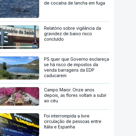
de cocaína de lancha em fuga
Relatório sobre vigilância da
gravidez de baixo risco
concluído
PS quer que Governo esclareça
se há risco de impostos da
venda barragens da EDP
caducarem
Campo Maior. Onze anos
depois, as flores voltam a subir
ao céu
Foi interrompida a livre
circulação de pessoas entre
Itália e Espanha