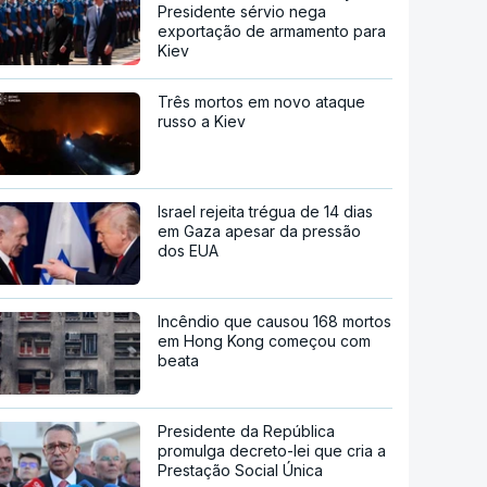
Presidente sérvio nega
exportação de armamento para
Kiev
Três mortos em novo ataque
russo a Kiev
Israel rejeita trégua de 14 dias
em Gaza apesar da pressão
dos EUA
Incêndio que causou 168 mortos
em Hong Kong começou com
beata
Presidente da República
promulga decreto-lei que cria a
Prestação Social Única