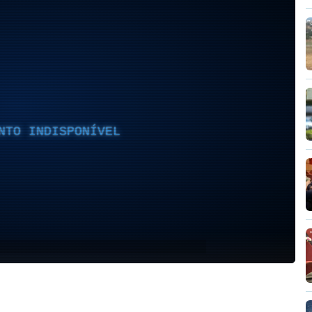
NTO INDISPONÍVEL