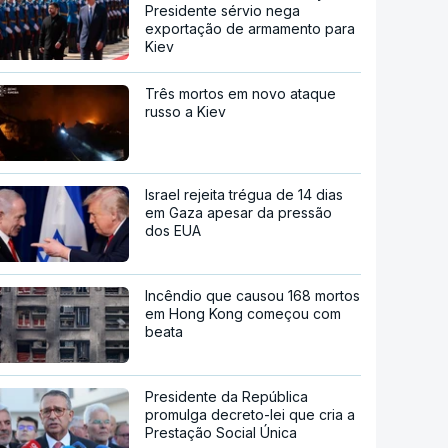
Presidente sérvio nega
exportação de armamento para
Kiev
Três mortos em novo ataque
russo a Kiev
Israel rejeita trégua de 14 dias
em Gaza apesar da pressão
dos EUA
Incêndio que causou 168 mortos
em Hong Kong começou com
beata
Presidente da República
promulga decreto-lei que cria a
Prestação Social Única