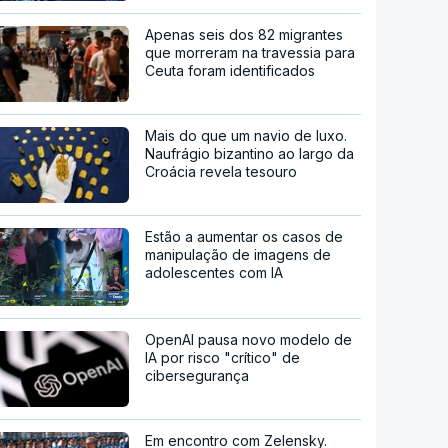
Apenas seis dos 82 migrantes
que morreram na travessia para
Ceuta foram identificados
Mais do que um navio de luxo.
Naufrágio bizantino ao largo da
Croácia revela tesouro
Estão a aumentar os casos de
manipulação de imagens de
adolescentes com IA
OpenAI pausa novo modelo de
IA por risco "crítico" de
cibersegurança
Em encontro com Zelensky.