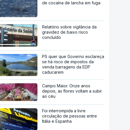
de cocaína de lancha em fuga
Relatório sobre vigilância da
gravidez de baixo risco
concluído
PS quer que Governo esclareça
se há risco de impostos da
venda barragens da EDP
caducarem
Campo Maior. Onze anos
depois, as flores voltam a subir
ao céu
Foi interrompida a livre
circulação de pessoas entre
Itália e Espanha