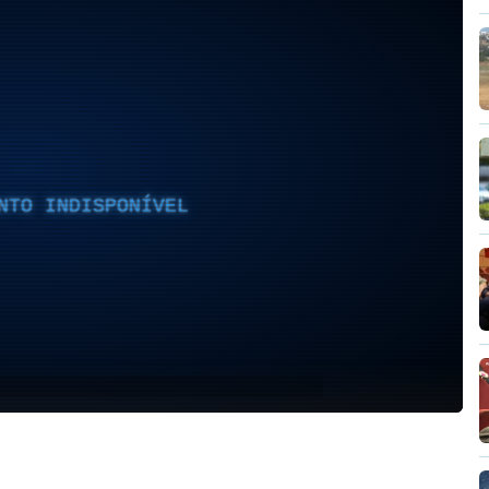
NTO INDISPONÍVEL