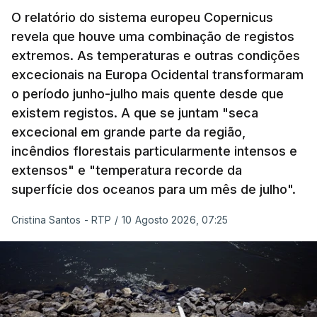
O relatório do sistema europeu Copernicus
revela que houve uma combinação de registos
extremos. As temperaturas e outras condições
excecionais na Europa Ocidental transformaram
o período junho-julho mais quente desde que
existem registos. A que se juntam "seca
excecional em grande parte da região,
incêndios florestais particularmente intensos e
extensos" e "temperatura recorde da
superfície dos oceanos para um mês de julho".
Cristina Santos - RTP
/
10 Agosto 2026, 07:25