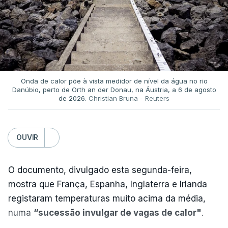
Onda de calor põe à vista medidor de nível da água no rio
Danúbio, perto de Orth an der Donau, na Áustria, a 6 de agosto
de 2026.
Christian Bruna - Reuters
OUVIR
O documento, divulgado esta segunda-feira,
mostra que França, Espanha, Inglaterra e Irlanda
registaram temperaturas muito acima da média,
numa
“sucessão invulgar de vagas de calor"
.