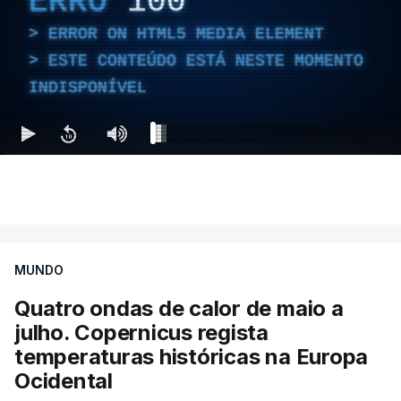
ERRO
100
ERROR ON HTML5 MEDIA ELEMENT
ESTE CONTEÚDO ESTÁ NESTE MOMENTO
INDISPONÍVEL
MUNDO
Quatro ondas de calor de maio a
julho. Copernicus regista
temperaturas históricas na Europa
Ocidental