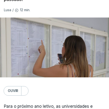
12 min.
Lusa
/
OUVIR
Para o próximo ano letivo, as universidades e