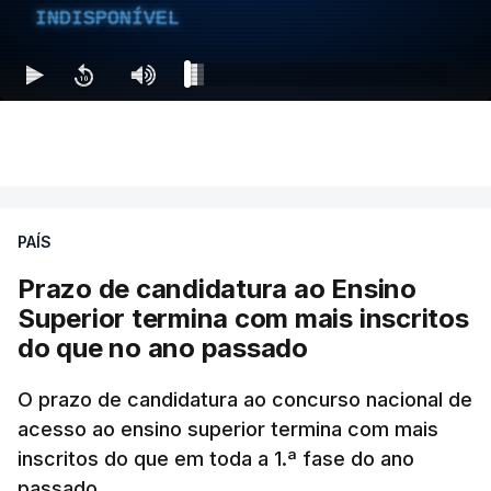
INDISPONÍVEL
PAÍS
Prazo de candidatura ao Ensino
Superior termina com mais inscritos
do que no ano passado
O prazo de candidatura ao concurso nacional de
acesso ao ensino superior termina com mais
inscritos do que em toda a 1.ª fase do ano
passado.