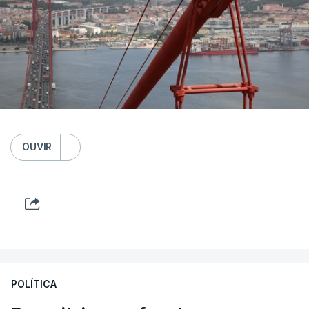
OUVIR
POLÍTICA