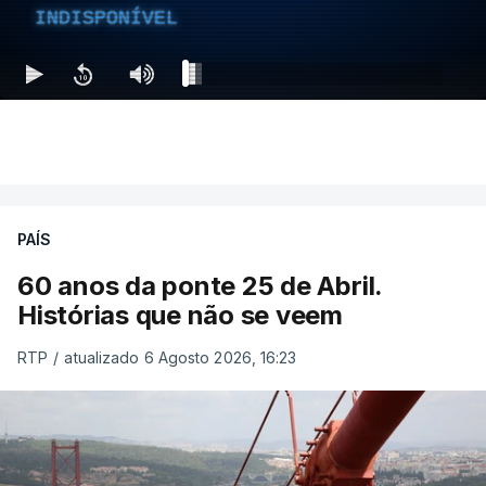
INDISPONÍVEL
PAÍS
60 anos da ponte 25 de Abril.
Histórias que não se veem
RTP
/
atualizado 6 Agosto 2026, 16:23