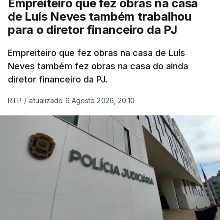
Empreiteiro que fez obras na casa
de Luís Neves também trabalhou
para o diretor financeiro da PJ
Empreiteiro que fez obras na casa de Luís
Neves também fez obras na casa do ainda
diretor financeiro da PJ.
RTP
/
atualizado 6 Agosto 2026, 20:10