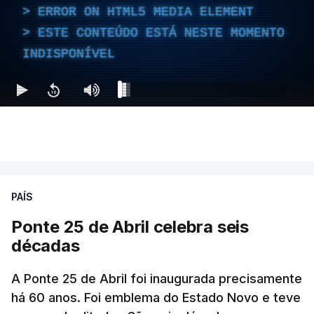
ERROR ON HTML5 MEDIA ELEMENT
ESTE CONTEÚDO ESTÁ NESTE MOMENTO
INDISPONÍVEL
PAÍS
Ponte 25 de Abril celebra seis
décadas
A Ponte 25 de Abril foi inaugurada precisamente
há 60 anos. Foi emblema do Estado Novo e teve