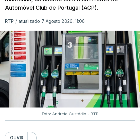
Automóvel Club de Portugal (ACP).
RTP
/
atualizado 7 Agosto 2026, 11:06
Foto: Andreia Custódio - RTP
OUVIR