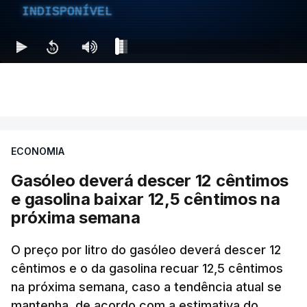
INDISPONÍVEL
ECONOMIA
Gasóleo deverá descer 12 cêntimos
e gasolina baixar 12,5 cêntimos na
próxima semana
O preço por litro do gasóleo deverá descer 12
cêntimos e o da gasolina recuar 12,5 cêntimos
na próxima semana, caso a tendência atual se
mantenha, de acordo com a estimativa do