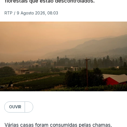
florestais que estão descontrolados.
RTP
/
9 Agosto 2026, 08:03
OUVIR
Várias casas foram consumidas pelas chamas,