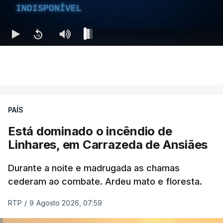
INDISPONÍVEL
PAÍS
Está dominado o incêndio de
Linhares, em Carrazeda de Ansiães
Durante a noite e madrugada as chamas
cederam ao combate. Ardeu mato e floresta.
RTP
/
9 Agosto 2026, 07:59