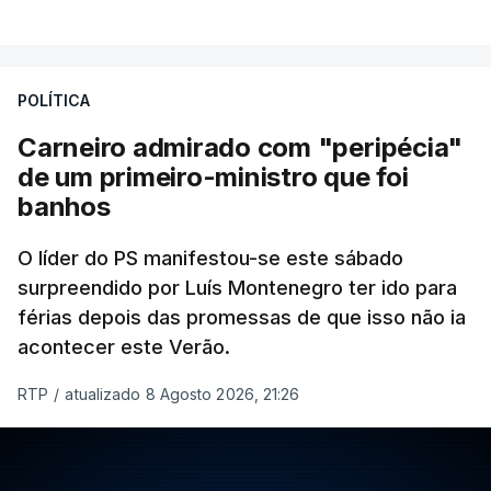
POLÍTICA
Carneiro admirado com "peripécia"
de um primeiro-ministro que foi
banhos
O líder do PS manifestou-se este sábado
surpreendido por Luís Montenegro ter ido para
férias depois das promessas de que isso não ia
acontecer este Verão.
RTP
/
atualizado 8 Agosto 2026, 21:26