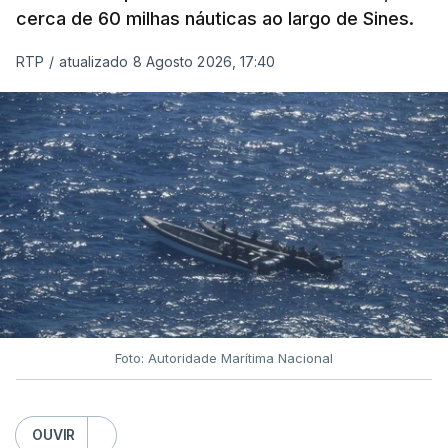
cerca de 60 milhas náuticas ao largo de Sines.
RTP
/
atualizado 8 Agosto 2026, 17:40
Foto: Autoridade Marítima Nacional
OUVIR