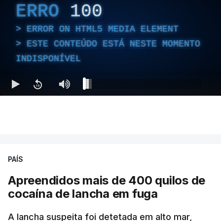
ERRO
100
ERROR ON HTML5 MEDIA ELEMENT
ESTE CONTEÚDO ESTÁ NESTE MOMENTO
INDISPONÍVEL
PAÍS
Apreendidos mais de 400 quilos de
cocaína de lancha em fuga
A lancha suspeita foi detetada em alto mar,