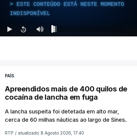
ESTE CONTEÚDO ESTÁ NESTE MOMENTO
INDISPONÍVEL
PAÍS
Apreendidos mais de 400 quilos de
cocaína de lancha em fuga
A lancha suspeita foi detetada em alto mar,
cerca de 60 milhas náuticas ao largo de Sines.
RTP
/
atualizado 8 Agosto 2026, 17:40