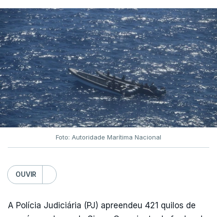
Foto: Autoridade Marítima Nacional
OUVIR
A Polícia Judiciária (PJ) apreendeu 421 quilos de