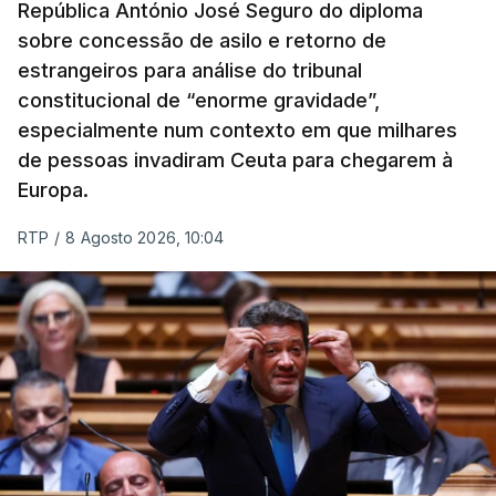
República António José Seguro do diploma
sobre concessão de asilo e retorno de
estrangeiros para análise do tribunal
constitucional de “enorme gravidade”,
especialmente num contexto em que milhares
de pessoas invadiram Ceuta para chegarem à
Europa.
RTP
/
8 Agosto 2026, 10:04