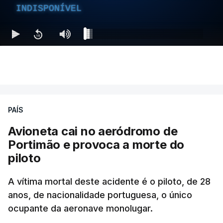
INDISPONÍVEL
PAÍS
Avioneta cai no aeródromo de
Portimão e provoca a morte do
piloto
A vítima mortal deste acidente é o piloto, de 28
anos, de nacionalidade portuguesa, o único
ocupante da aeronave monolugar.