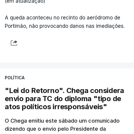
(em atualização)
A queda aconteceu no recinto do aeródromo de
Portimão, não provocando danos nas imediações.
POLÍTICA
"Lei do Retorno". Chega considera
envio para TC do diploma "tipo de
atos políticos irresponsáveis"
O Chega emitiu este sábado um comunicado
dizendo que o envio pelo Presidente da