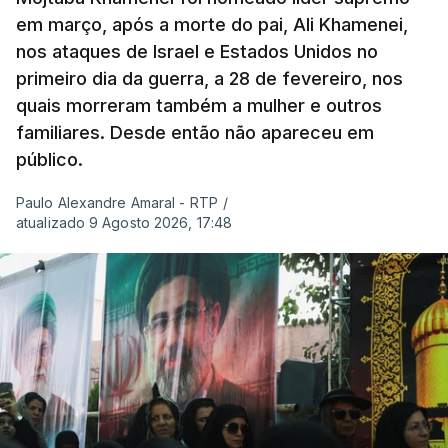
em março, após a morte do pai, Ali Khamenei,
nos ataques de Israel e Estados Unidos no
primeiro dia da guerra, a 28 de fevereiro, nos
quais morreram também a mulher e outros
familiares. Desde então não apareceu em
público.
Paulo Alexandre Amaral - RTP
/
atualizado 9 Agosto 2026, 17:48