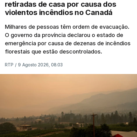
retiradas de casa por causa dos
violentos incêndios no Canadá
Milhares de pessoas têm ordem de evacuação.
O governo da província declarou o estado de
emergência por causa de dezenas de incêndios
florestais que estão descontrolados.
RTP
/
9 Agosto 2026, 08:03