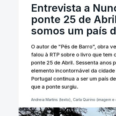
Entrevista a Nun
ponte 25 de Abril
somos um país d
O autor de "Pés de Barro", obra 
falou à RTP sobre o livro que tem
ponte 25 de Abril. Sessenta anos
elemento incontornável da cidade
Portugal continua a ser um país d
que a ponte surgiu.
Andreia Martins (texto), Carla Quirino (imagem e