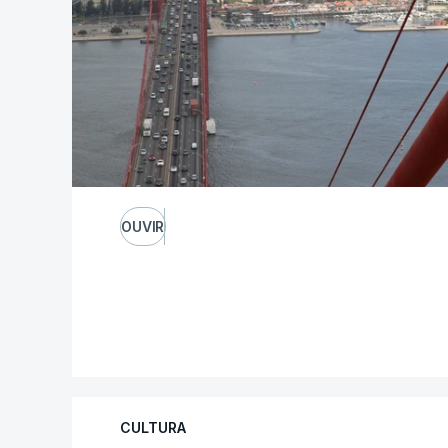
OUVIR
CULTURA