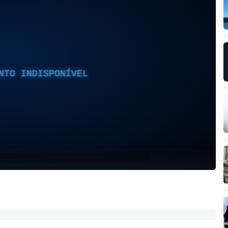
NTO INDISPONÍVEL