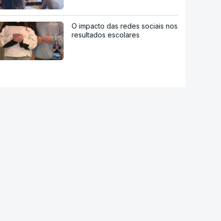
O impacto das redes sociais nos
resultados escolares