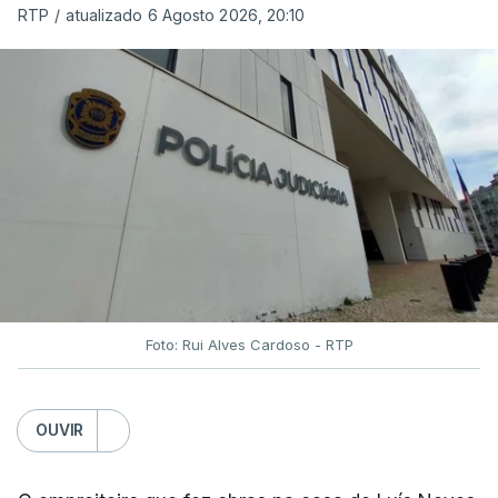
RTP
/
atualizado 6 Agosto 2026, 20:10
Foto: Rui Alves Cardoso - RTP
OUVIR