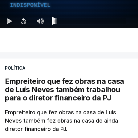
INDISPONÍVEL
POLÍTICA
Empreiteiro que fez obras na casa
de Luís Neves também trabalhou
para o diretor financeiro da PJ
Empreiteiro que fez obras na casa de Luís
Neves também fez obras na casa do ainda
diretor financeiro da PJ.