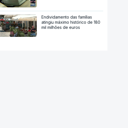
Endividamento das famílias
atingiu máximo histórico de 180
mil milhões de euros