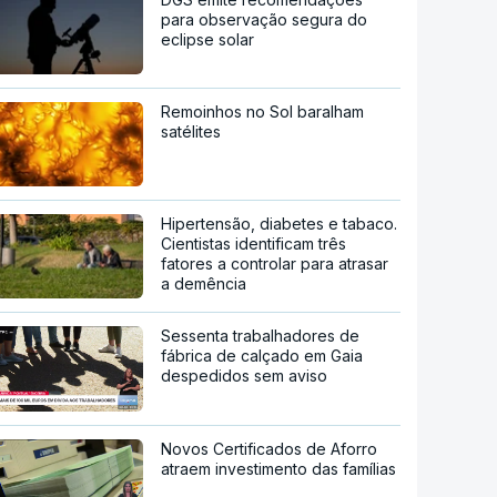
para observação segura do
eclipse solar
Remoinhos no Sol baralham
satélites
Hipertensão, diabetes e tabaco.
Cientistas identificam três
fatores a controlar para atrasar
a demência
Sessenta trabalhadores de
fábrica de calçado em Gaia
despedidos sem aviso
Novos Certificados de Aforro
atraem investimento das famílias