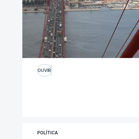
OUVIR
POLÍTICA