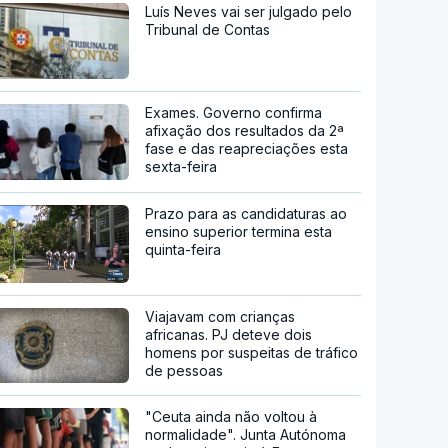
Luís Neves vai ser julgado pelo
Tribunal de Contas
Exames. Governo confirma
afixação dos resultados da 2ª
fase e das reapreciações esta
sexta-feira
Prazo para as candidaturas ao
ensino superior termina esta
quinta-feira
Viajavam com crianças
africanas. PJ deteve dois
homens por suspeitas de tráfico
de pessoas
"Ceuta ainda não voltou à
normalidade". Junta Autónoma