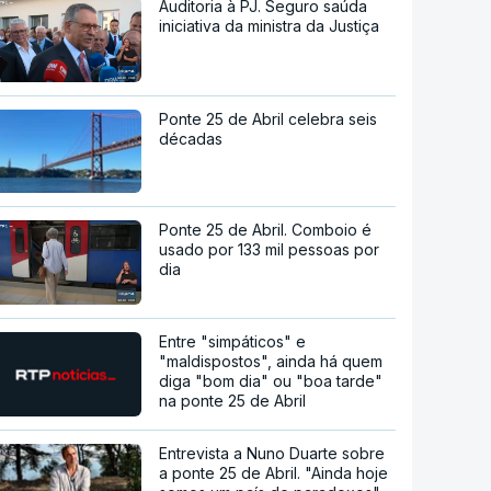
Auditoria à PJ. Seguro saúda
iniciativa da ministra da Justiça
Ponte 25 de Abril celebra seis
décadas
Ponte 25 de Abril. Comboio é
usado por 133 mil pessoas por
dia
Entre "simpáticos" e
"maldispostos", ainda há quem
diga "bom dia" ou "boa tarde"
na ponte 25 de Abril
Entrevista a Nuno Duarte sobre
a ponte 25 de Abril. "Ainda hoje