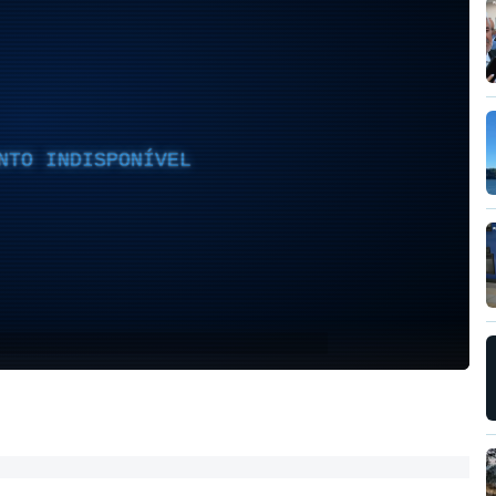
NTO INDISPONÍVEL