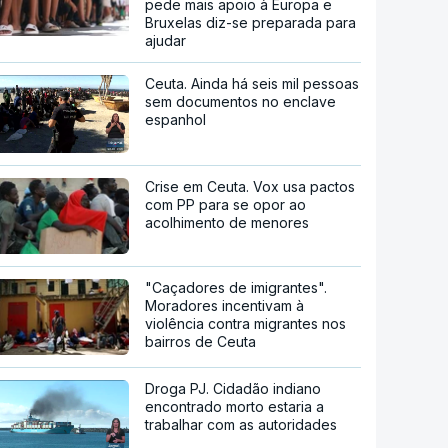
pede mais apoio à Europa e
Bruxelas diz-se preparada para
ajudar
Ceuta. Ainda há seis mil pessoas
sem documentos no enclave
espanhol
Crise em Ceuta. Vox usa pactos
com PP para se opor ao
acolhimento de menores
"Caçadores de imigrantes".
Moradores incentivam à
violência contra migrantes nos
bairros de Ceuta
Droga PJ. Cidadão indiano
encontrado morto estaria a
trabalhar com as autoridades