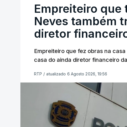
Empreiteiro que 
Neves também tr
diretor financeir
Empreiteiro que fez obras na cas
casa do ainda diretor financeiro da
RTP
/
atualizado 6 Agosto 2026, 19:56