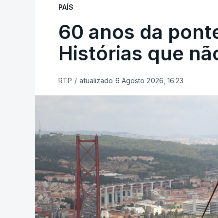
PAÍS
60 anos da ponte
Histórias que n
RTP
/
atualizado 6 Agosto 2026, 16:23