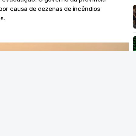
por causa de dezenas de incêndios
s.