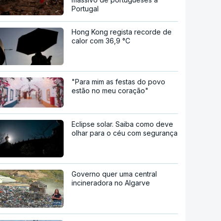
Portugal
Hong Kong regista recorde de
calor com 36,9 °C
"Para mim as festas do povo
estão no meu coração"
Eclipse solar. Saiba como deve
olhar para o céu com segurança
Governo quer uma central
incineradora no Algarve