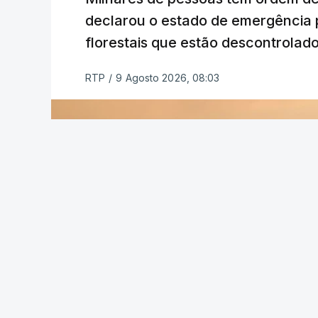
declarou o estado de emergência 
florestais que estão descontrolado
RTP
/
9 Agosto 2026, 08:03