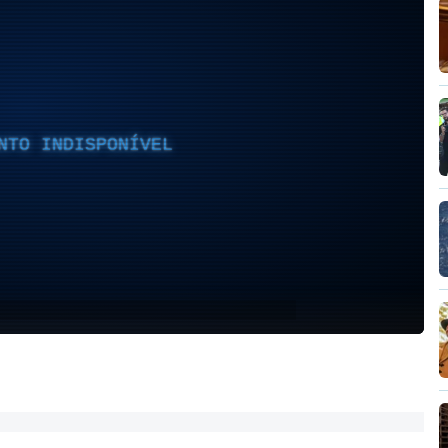
NTO INDISPONÍVEL