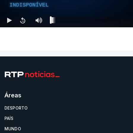
INDISPONÍVEL
Áreas
DESPORTO
PAÍS
MUNDO