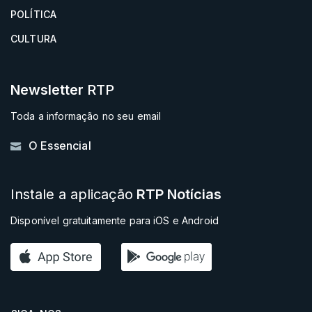
POLÍTICA
CULTURA
Newsletter
RTP
Toda a informação no seu email
O Essencial
Instale a aplicação
RTP Notícias
Disponível gratuitamente para iOS e Android