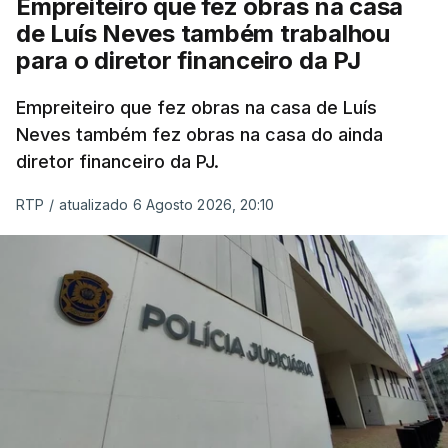
Empreiteiro que fez obras na casa
de Luís Neves também trabalhou
para o diretor financeiro da PJ
Empreiteiro que fez obras na casa de Luís
Neves também fez obras na casa do ainda
diretor financeiro da PJ.
RTP
/
atualizado 6 Agosto 2026, 20:10