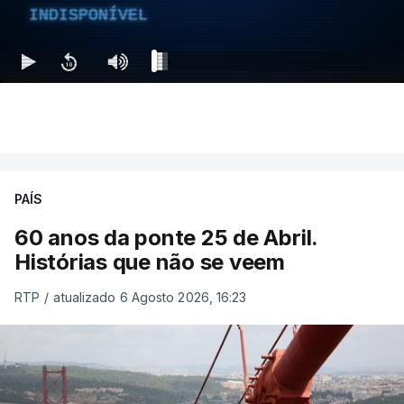
INDISPONÍVEL
PAÍS
60 anos da ponte 25 de Abril.
Histórias que não se veem
RTP
/
atualizado 6 Agosto 2026, 16:23