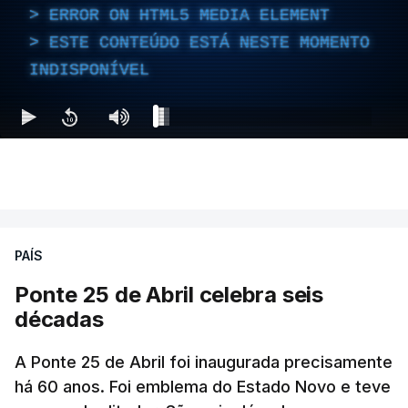
ERROR ON HTML5 MEDIA ELEMENT
ESTE CONTEÚDO ESTÁ NESTE MOMENTO
INDISPONÍVEL
PAÍS
Ponte 25 de Abril celebra seis
décadas
A Ponte 25 de Abril foi inaugurada precisamente
há 60 anos. Foi emblema do Estado Novo e teve