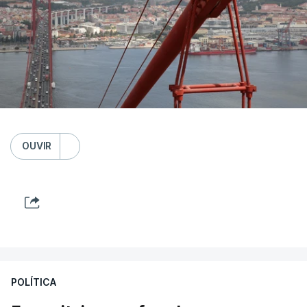
OUVIR
POLÍTICA