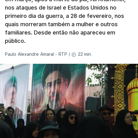
nos ataques de Israel e Estados Unidos no
primeiro dia da guerra, a 28 de fevereiro, nos
quais morreram também a mulher e outros
familiares. Desde então não apareceu em
público.
22 min.
Paulo Alexandre Amaral - RTP
/