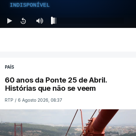
INDISPONÍVEL
PAÍS
60 anos da Ponte 25 de Abril.
Histórias que não se veem
RTP
/
6 Agosto 2026, 08:37