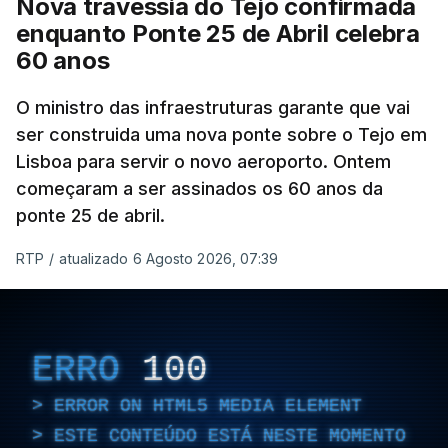
Nova travessia do Tejo confirmada
enquanto Ponte 25 de Abril celebra
60 anos
O ministro das infraestruturas garante que vai
ser construida uma nova ponte sobre o Tejo em
Lisboa para servir o novo aeroporto. Ontem
começaram a ser assinados os 60 anos da
ponte 25 de abril.
RTP
/
atualizado 6 Agosto 2026, 07:39
ERRO
100
ERROR ON HTML5 MEDIA ELEMENT
ESTE CONTEÚDO ESTÁ NESTE MOMENTO