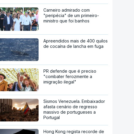
Carneiro admirado com
"peripécia" de um primeiro-
ministro que foi banhos
Apreendidos mais de 400 quilos
de cocaína de lancha em fuga
PR defende que é preciso
"combater ferozmente a
imigração ilegal"
Sismos Venezuela. Embaixador
afasta cenário de regresso
massivo de portugueses a
Portugal
Hong Kong regista recorde de