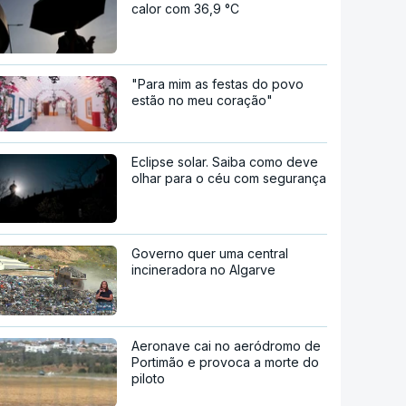
calor com 36,9 °C
"Para mim as festas do povo
estão no meu coração"
Eclipse solar. Saiba como deve
olhar para o céu com segurança
Governo quer uma central
incineradora no Algarve
Aeronave cai no aeródromo de
Portimão e provoca a morte do
piloto