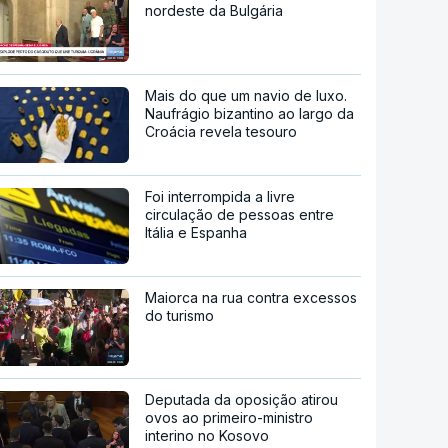
nordeste da Bulgária
Mais do que um navio de luxo.
Naufrágio bizantino ao largo da
Croácia revela tesouro
Foi interrompida a livre
circulação de pessoas entre
Itália e Espanha
Maiorca na rua contra excessos
do turismo
Deputada da oposição atirou
ovos ao primeiro-ministro
interino no Kosovo