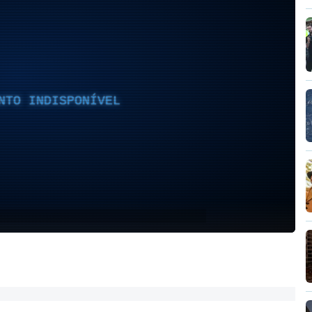
NTO INDISPONÍVEL