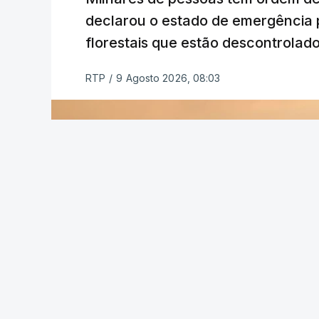
declarou o estado de emergência 
florestais que estão descontrolado
RTP
/
9 Agosto 2026, 08:03