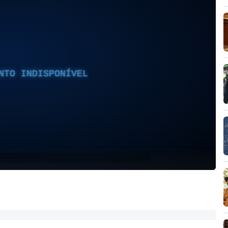
NTO INDISPONÍVEL