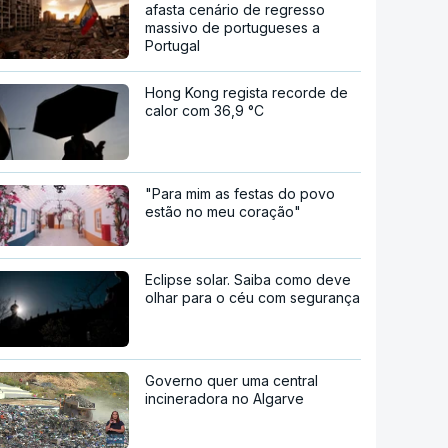
afasta cenário de regresso
massivo de portugueses a
Portugal
Hong Kong regista recorde de
calor com 36,9 °C
"Para mim as festas do povo
estão no meu coração"
Eclipse solar. Saiba como deve
olhar para o céu com segurança
Governo quer uma central
incineradora no Algarve