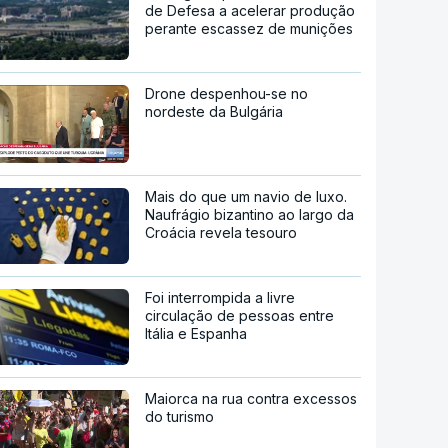
de Defesa a acelerar produção
perante escassez de munições
Drone despenhou-se no
nordeste da Bulgária
Mais do que um navio de luxo.
Naufrágio bizantino ao largo da
Croácia revela tesouro
Foi interrompida a livre
circulação de pessoas entre
Itália e Espanha
Maiorca na rua contra excessos
do turismo