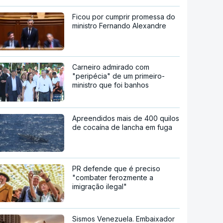
Ficou por cumprir promessa do
ministro Fernando Alexandre
Carneiro admirado com
"peripécia" de um primeiro-
ministro que foi banhos
Apreendidos mais de 400 quilos
de cocaína de lancha em fuga
PR defende que é preciso
"combater ferozmente a
imigração ilegal"
Sismos Venezuela. Embaixador