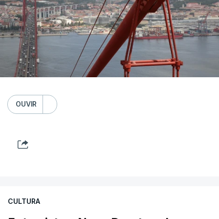
OUVIR
CULTURA