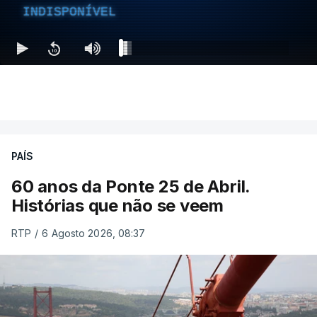
INDISPONÍVEL
PAÍS
60 anos da Ponte 25 de Abril.
Histórias que não se veem
RTP
/
6 Agosto 2026, 08:37