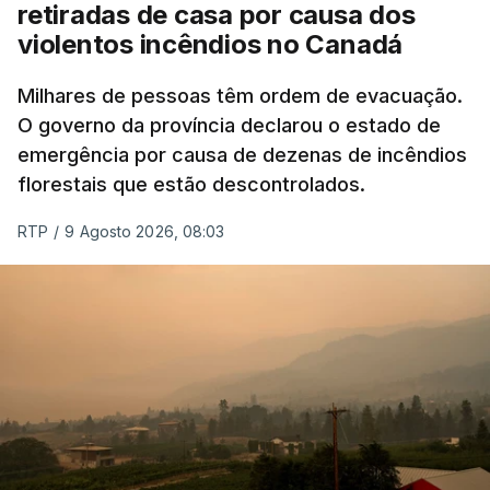
retiradas de casa por causa dos
violentos incêndios no Canadá
Milhares de pessoas têm ordem de evacuação.
O governo da província declarou o estado de
emergência por causa de dezenas de incêndios
florestais que estão descontrolados.
RTP
/
9 Agosto 2026, 08:03