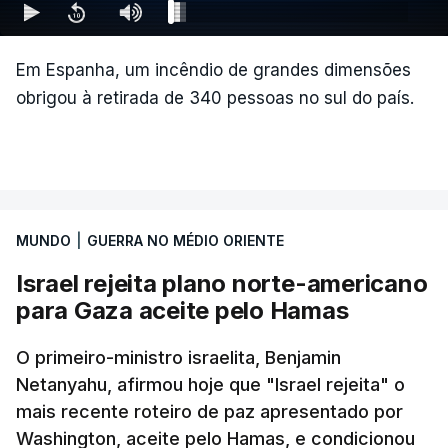
Em Espanha, um incêndio de grandes dimensões
obrigou à retirada de 340 pessoas no sul do país.
MUNDO
|
GUERRA NO MÉDIO ORIENTE
Israel rejeita plano norte-americano
para Gaza aceite pelo Hamas
O primeiro-ministro israelita, Benjamin
Netanyahu, afirmou hoje que "Israel rejeita" o
mais recente roteiro de paz apresentado por
Washington, aceite pelo Hamas, e condicionou