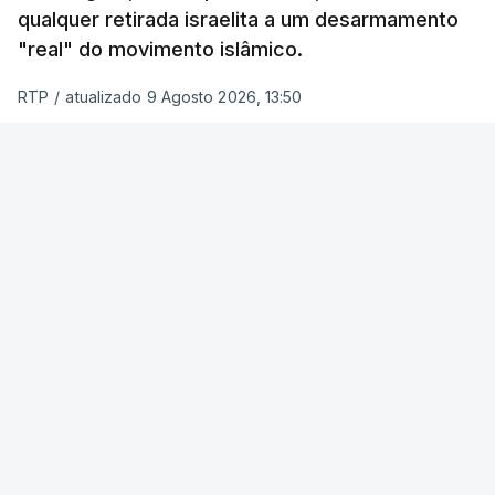
qualquer retirada israelita a um desarmamento
"real" do movimento islâmico.
RTP
/
atualizado 9 Agosto 2026, 13:50
Reuters