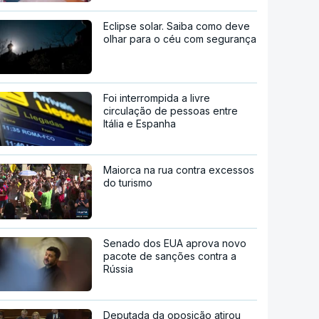
Eclipse solar. Saiba como deve
olhar para o céu com segurança
Foi interrompida a livre
circulação de pessoas entre
Itália e Espanha
Maiorca na rua contra excessos
do turismo
Senado dos EUA aprova novo
pacote de sanções contra a
Rússia
Deputada da oposição atirou