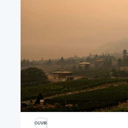
OUVIR