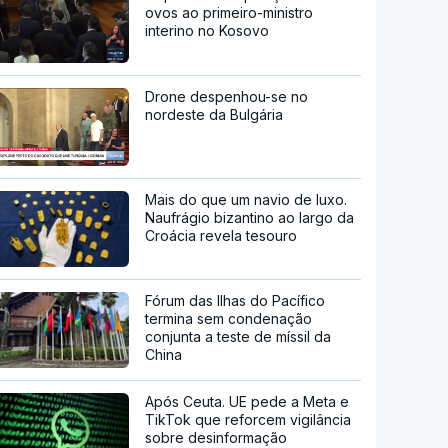
ovos ao primeiro-ministro
interino no Kosovo
Drone despenhou-se no
nordeste da Bulgária
Mais do que um navio de luxo.
Naufrágio bizantino ao largo da
Croácia revela tesouro
Fórum das Ilhas do Pacífico
termina sem condenação
conjunta a teste de míssil da
China
Após Ceuta. UE pede a Meta e
TikTok que reforcem vigilância
sobre desinformação