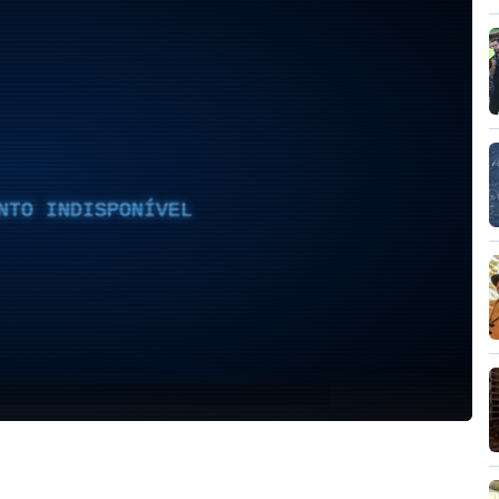
NTO INDISPONÍVEL