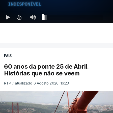
INDISPONÍVEL
PAÍS
60 anos da ponte 25 de Abril.
Histórias que não se veem
RTP
/
atualizado 6 Agosto 2026, 16:23