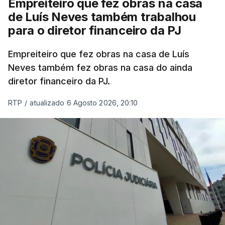
Empreiteiro que fez obras na casa
de Luís Neves também trabalhou
para o diretor financeiro da PJ
Empreiteiro que fez obras na casa de Luís
Neves também fez obras na casa do ainda
diretor financeiro da PJ.
RTP
/
atualizado 6 Agosto 2026, 20:10