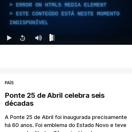
ERROR ON HTML5 MEDIA ELEMENT
ESTE CONTEÚDO ESTÁ NESTE MOMENTO
INDISPONÍVEL
PAÍS
Ponte 25 de Abril celebra seis
décadas
A Ponte 25 de Abril foi inaugurada precisamente
há 60 anos. Foi emblema do Estado Novo e teve