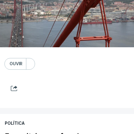
OUVIR
POLÍTICA