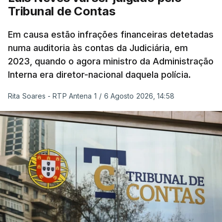
Tribunal de Contas
Em causa estão infrações financeiras detetadas
numa auditoria às contas da Judiciária, em
2023, quando o agora ministro da Administração
Interna era diretor-nacional daquela polícia.
Rita Soares - RTP Antena 1
/
6 Agosto 2026, 14:58