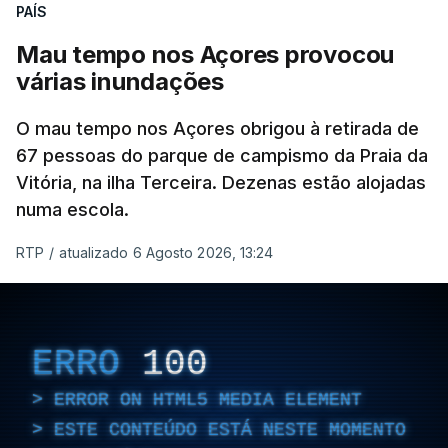
PAÍS
Mau tempo nos Açores provocou
várias inundações
O mau tempo nos Açores obrigou à retirada de
67 pessoas do parque de campismo da Praia da
Vitória, na ilha Terceira. Dezenas estão alojadas
numa escola.
RTP
/
atualizado 6 Agosto 2026, 13:24
ERRO
100
ERROR ON HTML5 MEDIA ELEMENT
ESTE CONTEÚDO ESTÁ NESTE MOMENTO