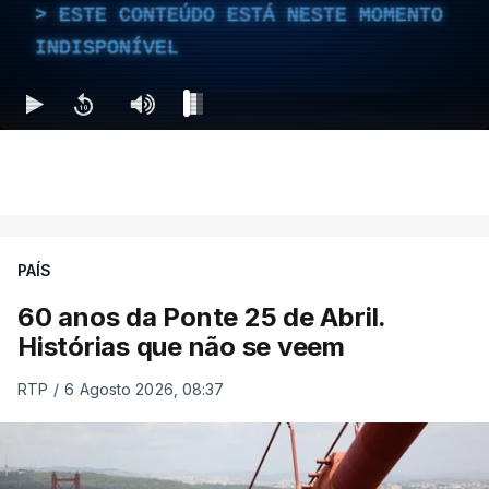
ESTE CONTEÚDO ESTÁ NESTE MOMENTO
INDISPONÍVEL
PAÍS
60 anos da Ponte 25 de Abril.
Histórias que não se veem
RTP
/
6 Agosto 2026, 08:37