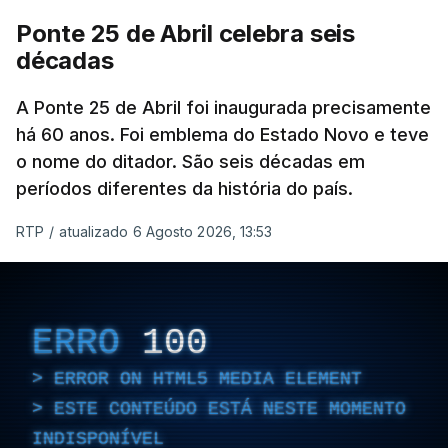
Ponte 25 de Abril celebra seis
décadas
A Ponte 25 de Abril foi inaugurada precisamente
há 60 anos. Foi emblema do Estado Novo e teve
o nome do ditador. São seis décadas em
períodos diferentes da história do país.
RTP
/
atualizado 6 Agosto 2026, 13:53
ERRO
100
ERROR ON HTML5 MEDIA ELEMENT
ESTE CONTEÚDO ESTÁ NESTE MOMENTO
INDISPONÍVEL