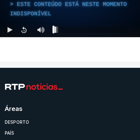
ESTE CONTEÚDO ESTÁ NESTE MOMENTO
INDISPONÍVEL
Áreas
DESPORTO
PAÍS