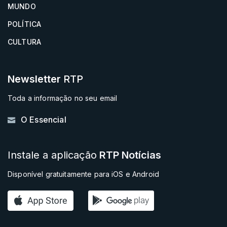
MUNDO
POLÍTICA
CULTURA
Newsletter
RTP
Toda a informação no seu email
O Essencial
Instale a aplicação
RTP Notícias
Disponível gratuitamente para iOS e Android