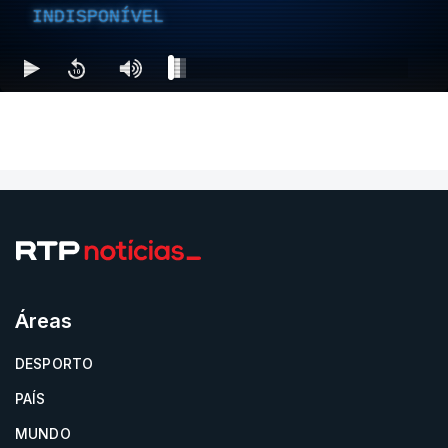
INDISPONÍVEL
Áreas
DESPORTO
PAÍS
MUNDO