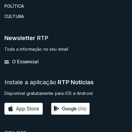
POLÍTICA
CULTURA
Newsletter
RTP
Toda a informação no seu email
O Essencial
Instale a aplicação
RTP Notícias
Disponível gratuitamente para iOS e Android