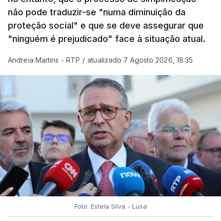
não pode traduzir-se "numa diminuição da
proteção social" e que se deve assegurar que
"ninguém é prejudicado" face à situação atual.
Andreia Martins - RTP
/
atualizado 7 Agosto 2026, 18:35
Foto: Estela Silva - Lusa