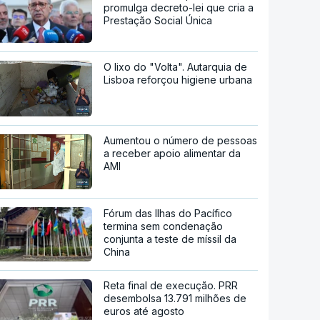
promulga decreto-lei que cria a
Prestação Social Única
O lixo do "Volta". Autarquia de
Lisboa reforçou higiene urbana
Aumentou o número de pessoas
a receber apoio alimentar da
AMI
Fórum das Ilhas do Pacífico
termina sem condenação
conjunta a teste de míssil da
China
Reta final de execução. PRR
desembolsa 13.791 milhões de
euros até agosto