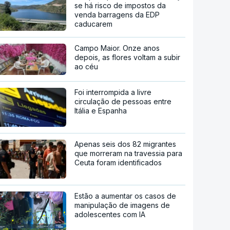
se há risco de impostos da
venda barragens da EDP
caducarem
Campo Maior. Onze anos
depois, as flores voltam a subir
ao céu
Foi interrompida a livre
circulação de pessoas entre
Itália e Espanha
Apenas seis dos 82 migrantes
que morreram na travessia para
Ceuta foram identificados
Estão a aumentar os casos de
manipulação de imagens de
adolescentes com IA