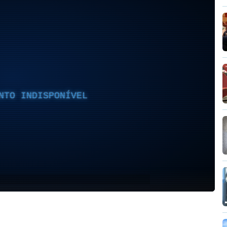
NTO INDISPONÍVEL