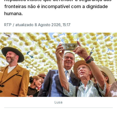
fronteiras não é incompatível com a dignidade
humana.
RTP
/
atualizado 8 Agosto 2026, 15:17
Lusa